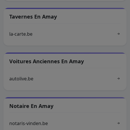
Tavernes En Amay
la-carte.be
Voitures Anciennes En Amay
autolive.be
Notaire En Amay
notaris-vinden.be