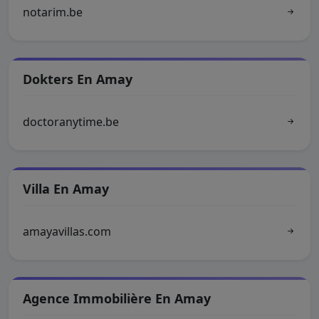
notarim.be
Dokters En Amay
doctoranytime.be
Villa En Amay
amayavillas.com
Agence Immobilière En Amay