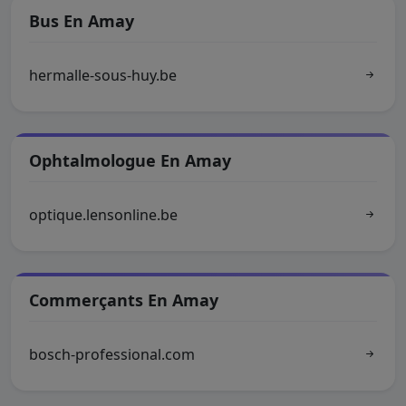
Bus En Amay
hermalle-sous-huy.be
Ophtalmologue En Amay
optique.lensonline.be
Commerçants En Amay
bosch-professional.com